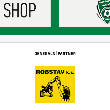
GENERÁLNÍ PARTNER