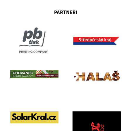
PARTNEŘI