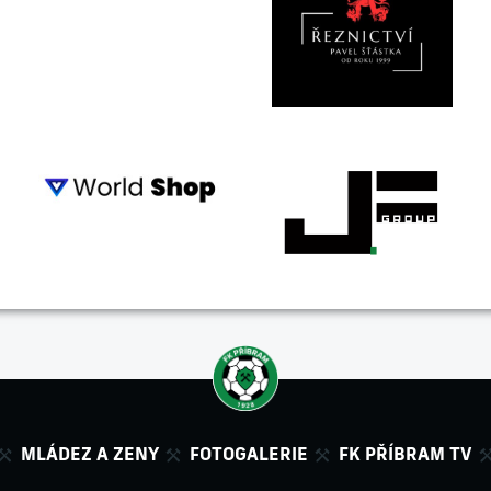
MLÁDEZ A ZENY
FOTOGALERIE
FK PŘÍBRAM TV