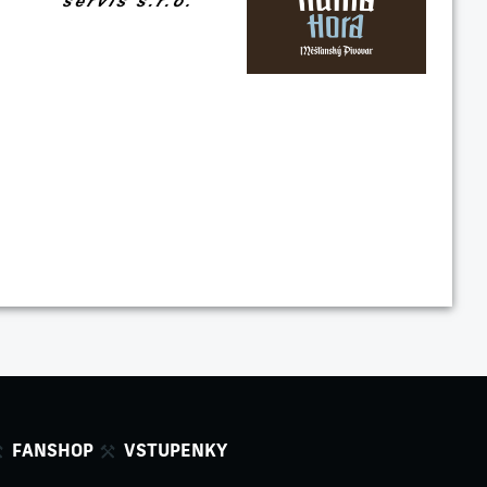
FANSHOP
VSTUPENKY