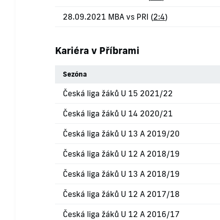
28.09.2021 MBA vs PRI (
2:4
)
Kariéra v Příbrami
Sezóna
Česká liga žáků U 15 2021/22
Česká liga žáků U 14 2020/21
Česká liga žáků U 13 A 2019/20
Česká liga žáků U 12 A 2018/19
Česká liga žáků U 13 A 2018/19
Česká liga žáků U 12 A 2017/18
Česká liga žáků U 12 A 2016/17