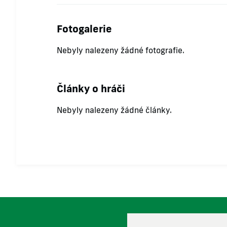
Fotogalerie
Nebyly nalezeny žádné fotografie.
Články o hráči
Nebyly nalezeny žádné články.