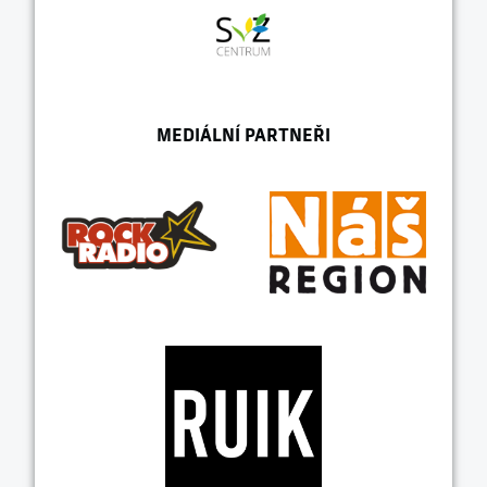
MEDIÁLNÍ PARTNEŘI