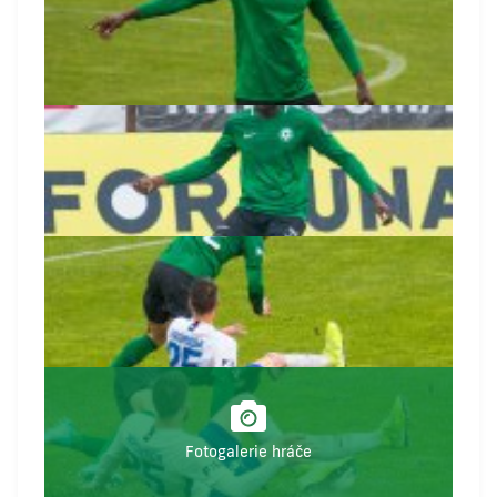
Fotogalerie hráče