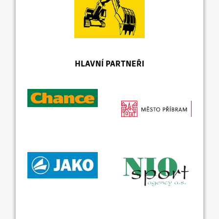
HLAVNÍ PARTNEŘI