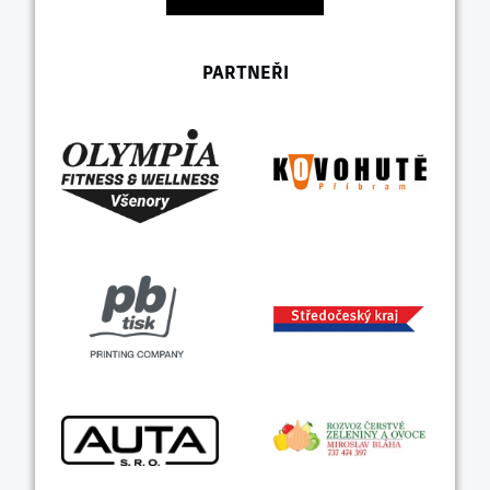
PARTNEŘI