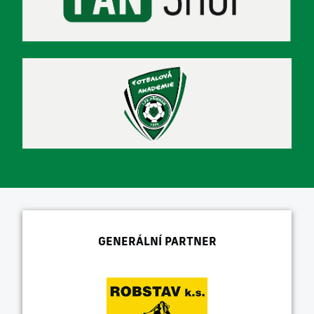
GENERÁLNÍ PARTNER