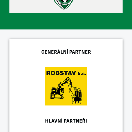
GENERÁLNÍ PARTNER
HLAVNÍ PARTNEŘI