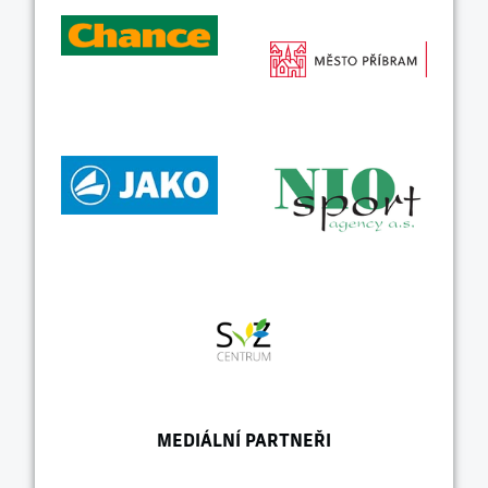
MEDIÁLNÍ PARTNEŘI