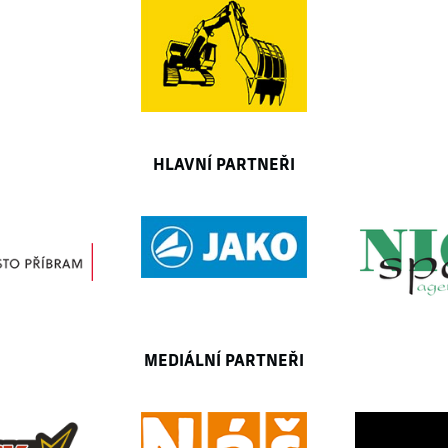
HLAVNÍ PARTNEŘI
MEDIÁLNÍ PARTNEŘI