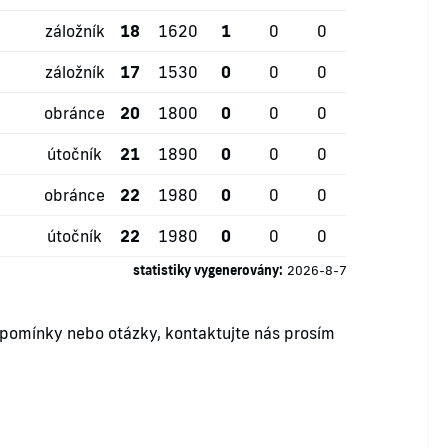
záložník
18
1620
1
0
0
záložník
17
1530
0
0
0
obránce
20
1800
0
0
0
útočník
21
1890
0
0
0
obránce
22
1980
0
0
0
útočník
22
1980
0
0
0
statistiky vygenerovány:
2026-8-7
ipomínky nebo otázky, kontaktujte nás prosím