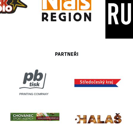
PARTNEŘI