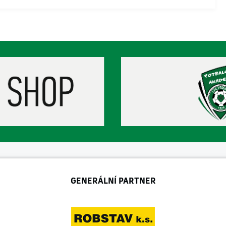
GENERÁLNÍ PARTNER