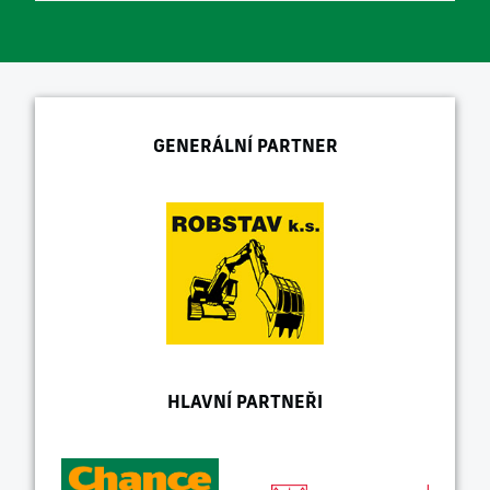
GENERÁLNÍ PARTNER
HLAVNÍ PARTNEŘI