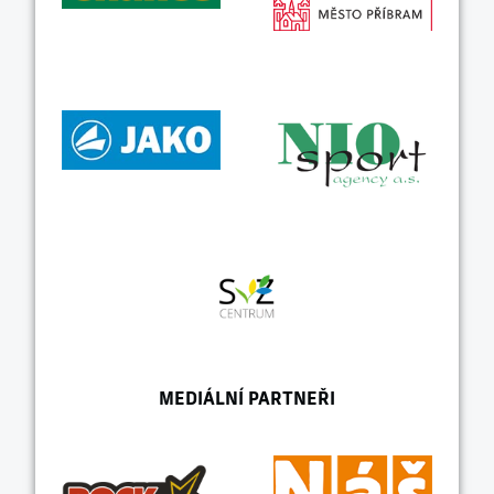
MEDIÁLNÍ PARTNEŘI