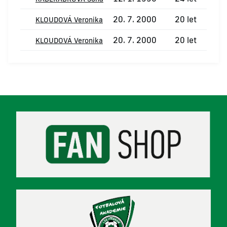
20. 7. 2000
20 let
KLOUDOVÁ Veronika
20. 7. 2000
20 let
KLOUDOVÁ Veronika