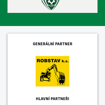
GENERÁLNÍ PARTNER
HLAVNÍ PARTNEŘI