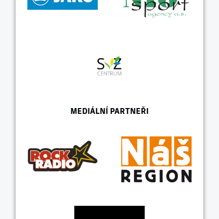
MEDIÁLNÍ PARTNEŘI