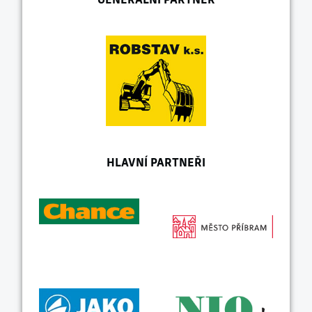
HLAVNÍ PARTNEŘI