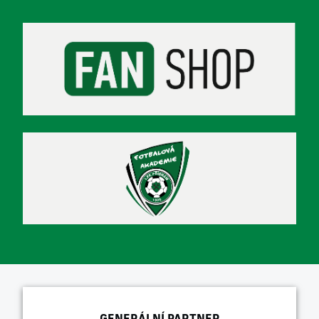
GENERÁLNÍ PARTNER