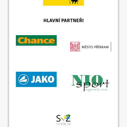
HLAVNÍ PARTNEŘI