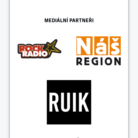
MEDIÁLNÍ PARTNEŘI