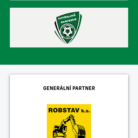
GENERÁLNÍ PARTNER