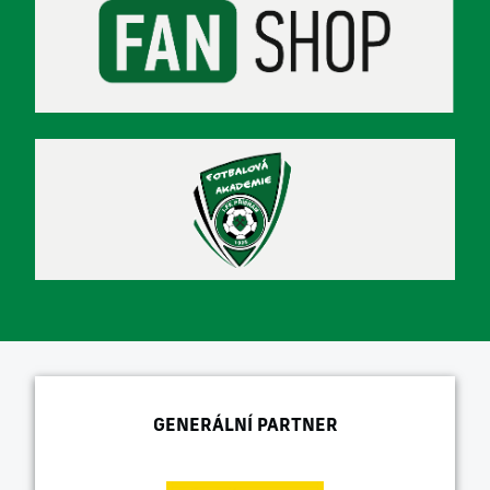
GENERÁLNÍ PARTNER