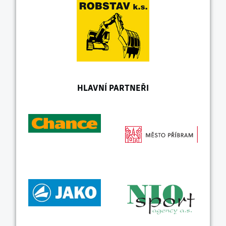
HLAVNÍ PARTNEŘI