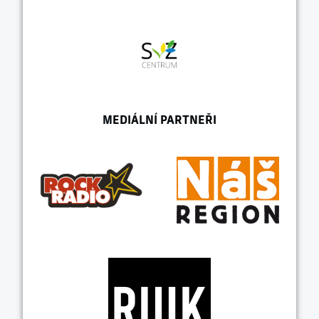
MEDIÁLNÍ PARTNEŘI