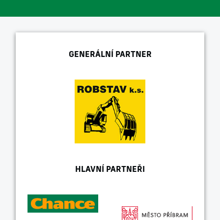
GENERÁLNÍ PARTNER
HLAVNÍ PARTNEŘI