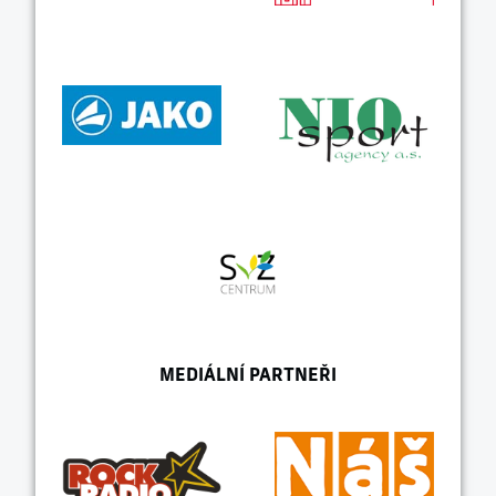
MEDIÁLNÍ PARTNEŘI