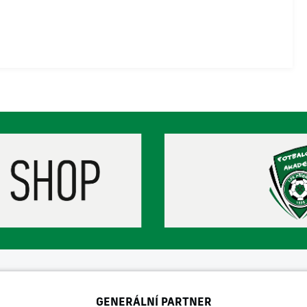
GENERÁLNÍ PARTNER