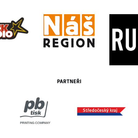
PARTNEŘI