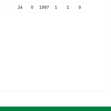
24
0
1997
1
1
0