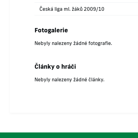
Česká liga ml. žáků 2009/10
Fotogalerie
Nebyly nalezeny žádné fotografie.
Články o hráči
Nebyly nalezeny žádné články.