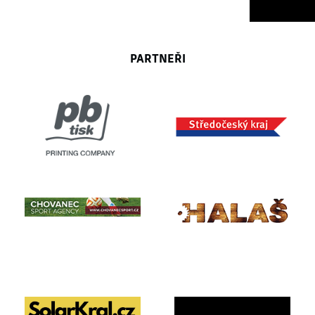
PARTNEŘI