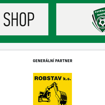
GENERÁLNÍ PARTNER