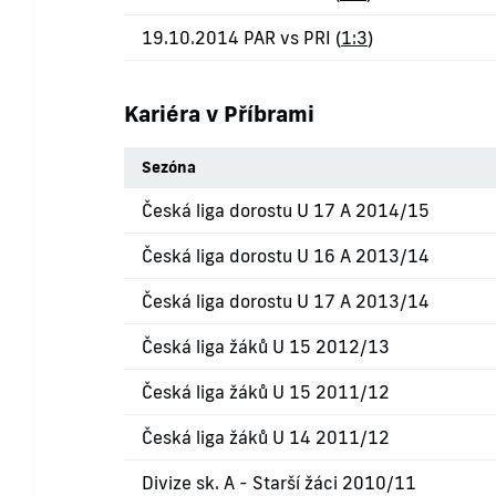
19.10.2014 PAR vs PRI (
1:3
)
Kariéra v Příbrami
Sezóna
Česká liga dorostu U 17 A 2014/15
Česká liga dorostu U 16 A 2013/14
Česká liga dorostu U 17 A 2013/14
Česká liga žáků U 15 2012/13
Česká liga žáků U 15 2011/12
Česká liga žáků U 14 2011/12
Divize sk. A - Starší žáci 2010/11