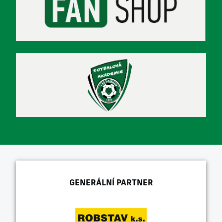
GENERÁLNÍ PARTNER