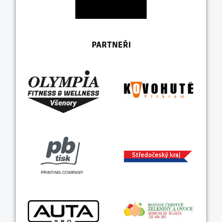
PARTNEŘI