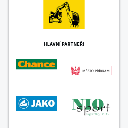
HLAVNÍ PARTNEŘI