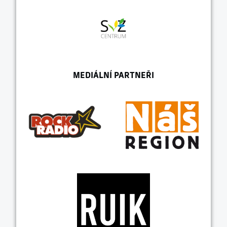
MEDIÁLNÍ PARTNEŘI