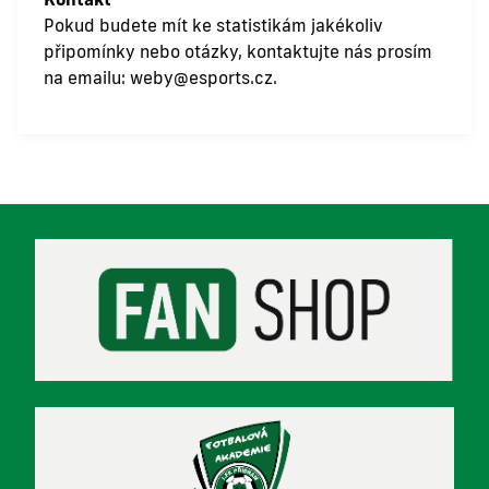
Pokud budete mít ke statistikám jakékoliv
připomínky nebo otázky, kontaktujte nás prosím
na emailu:
weby@esports.cz
.