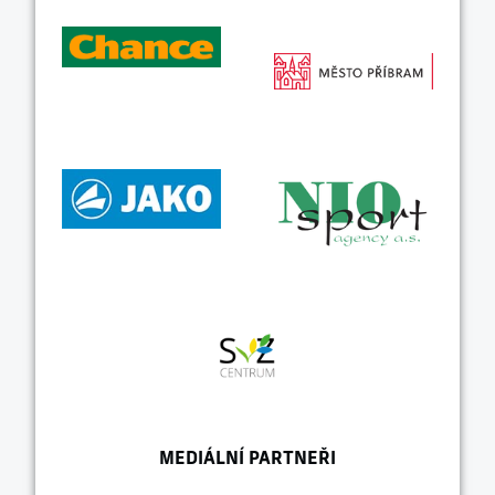
MEDIÁLNÍ PARTNEŘI