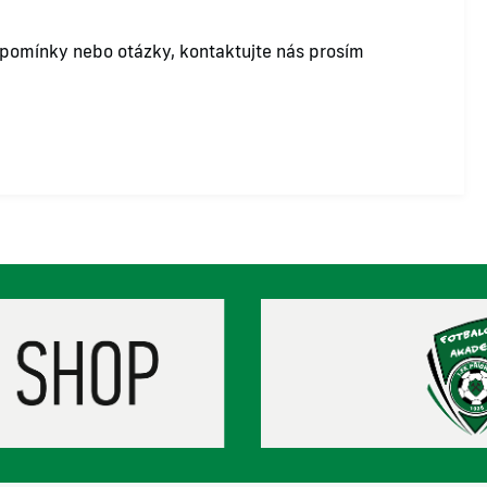
ipomínky nebo otázky, kontaktujte nás prosím