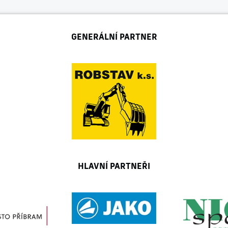
GENERÁLNÍ PARTNER
HLAVNÍ PARTNEŘI