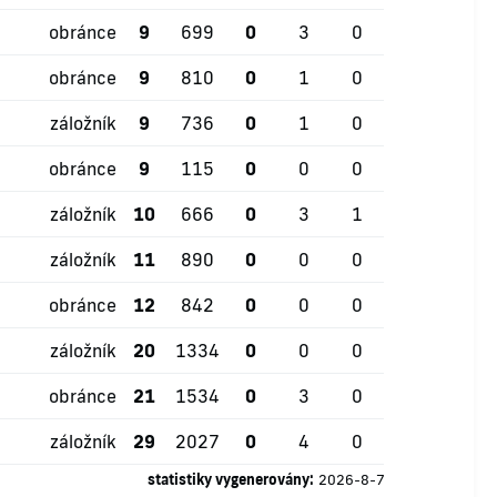
obránce
9
699
0
3
0
obránce
9
810
0
1
0
záložník
9
736
0
1
0
obránce
9
115
0
0
0
záložník
10
666
0
3
1
záložník
11
890
0
0
0
obránce
12
842
0
0
0
záložník
20
1334
0
0
0
obránce
21
1534
0
3
0
záložník
29
2027
0
4
0
statistiky vygenerovány:
2026-8-7