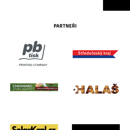
PARTNEŘI