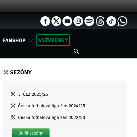
VSTUPENKY
FANSHOP
SEZÓNY
3. ČLŽ 2025/26
Česká fotbalová liga žen 2024/25
Česká fotbalová liga žen 2022/23
Další sezóny