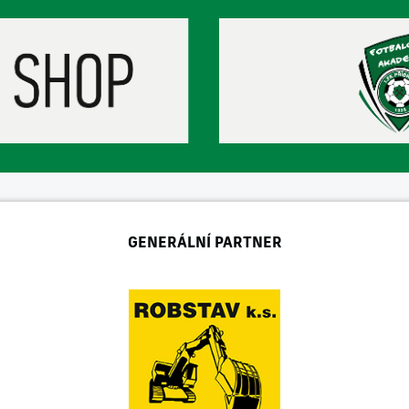
GENERÁLNÍ PARTNER