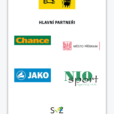
HLAVNÍ PARTNEŘI