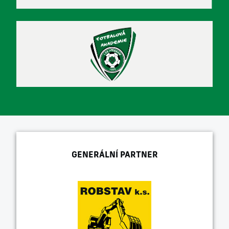
GENERÁLNÍ PARTNER