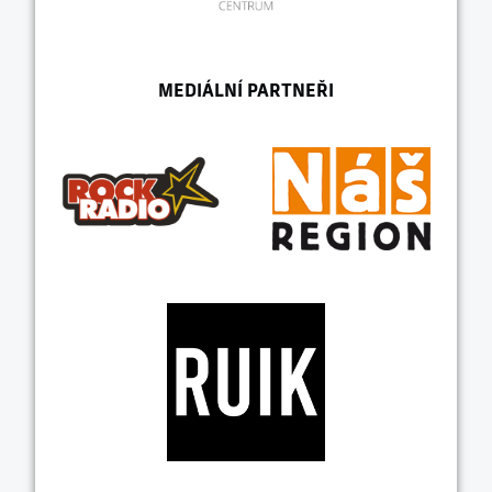
MEDIÁLNÍ PARTNEŘI