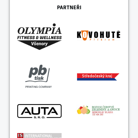
PARTNEŘI