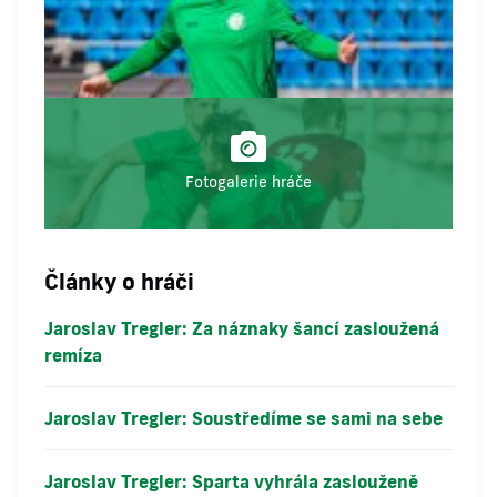
Fotogalerie hráče
Články o hráči
Jaroslav Tregler: Za náznaky šancí zasloužená
remíza
Jaroslav Tregler: Soustředíme se sami na sebe
Jaroslav Tregler: Sparta vyhrála zaslouženě