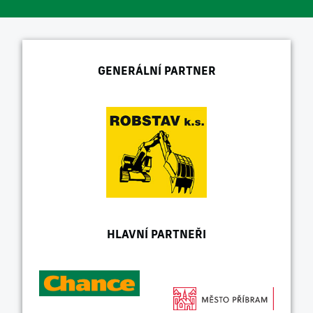
GENERÁLNÍ PARTNER
HLAVNÍ PARTNEŘI