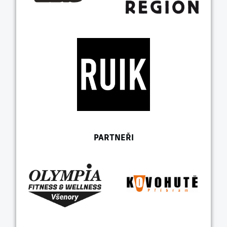
PARTNEŘI