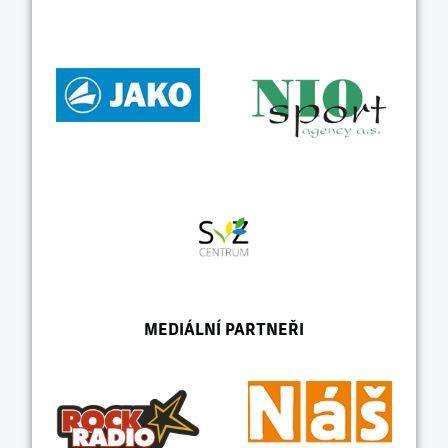
MEDIÁLNÍ PARTNEŘI