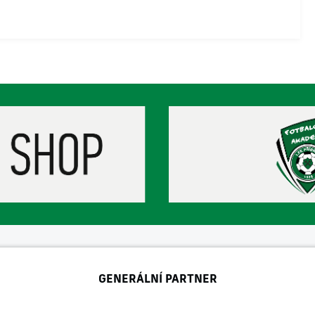
GENERÁLNÍ PARTNER