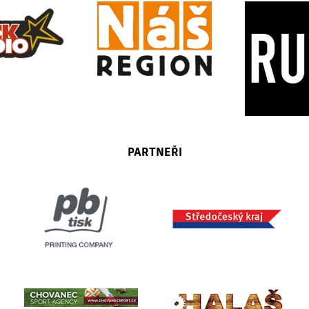
PARTNEŘI