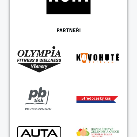
PARTNEŘI