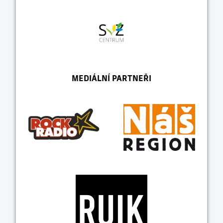
MEDIÁLNÍ PARTNEŘI