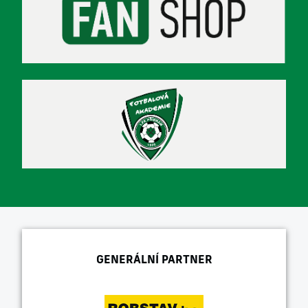
GENERÁLNÍ PARTNER