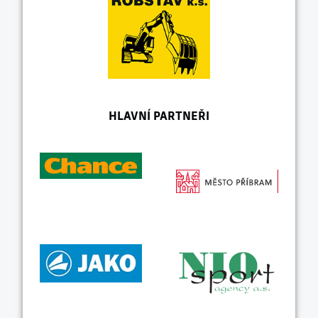
HLAVNÍ PARTNEŘI