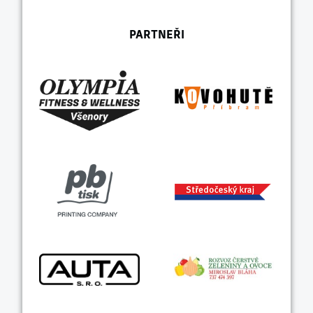
PARTNEŘI