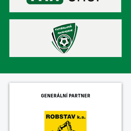
GENERÁLNÍ PARTNER