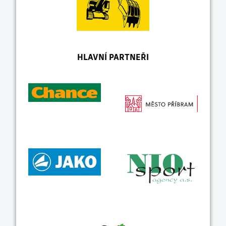
HLAVNÍ PARTNEŘI