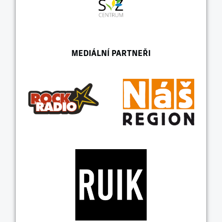
MEDIÁLNÍ PARTNEŘI