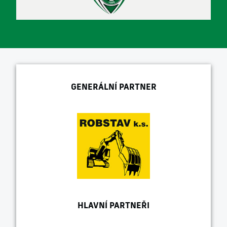
GENERÁLNÍ PARTNER
HLAVNÍ PARTNEŘI