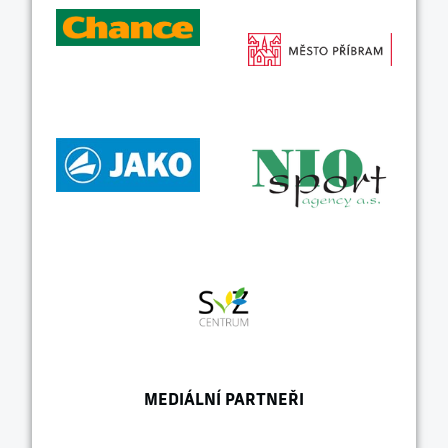
MEDIÁLNÍ PARTNEŘI