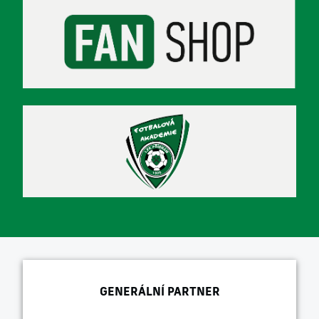
GENERÁLNÍ PARTNER