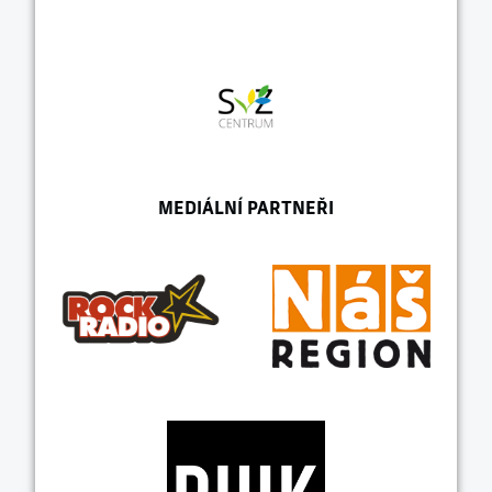
MEDIÁLNÍ PARTNEŘI