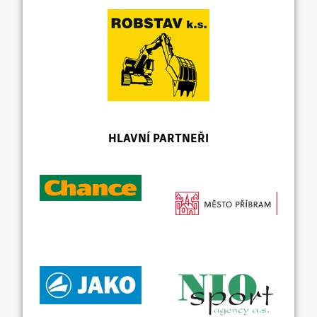
HLAVNÍ PARTNEŘI