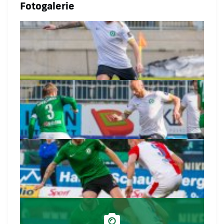
Fotogalerie