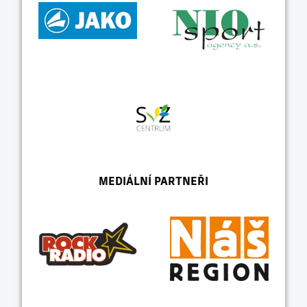
MEDIÁLNÍ PARTNEŘI