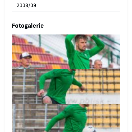
2008/09
Fotogalerie