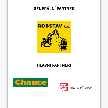
GENERÁLNÍ PARTNER
HLAVNÍ PARTNEŘI