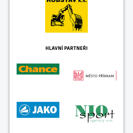
HLAVNÍ PARTNEŘI