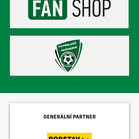
GENERÁLNÍ PARTNER