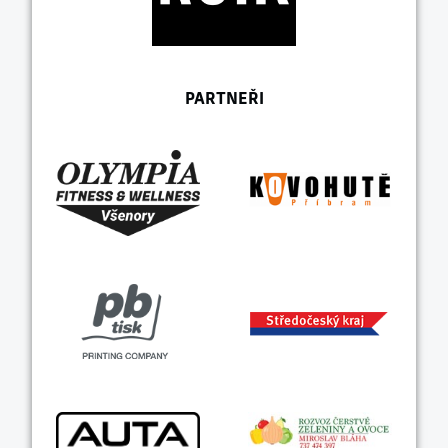
PARTNEŘI