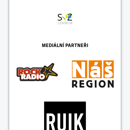
MEDIÁLNÍ PARTNEŘI