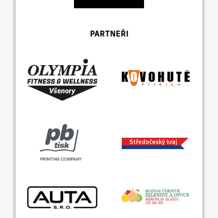
PARTNEŘI