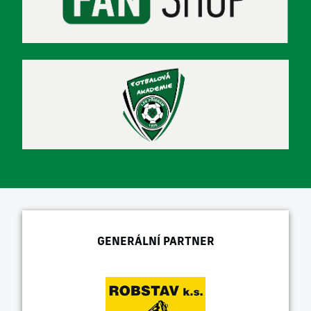
GENERÁLNÍ PARTNER