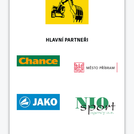
HLAVNÍ PARTNEŘI