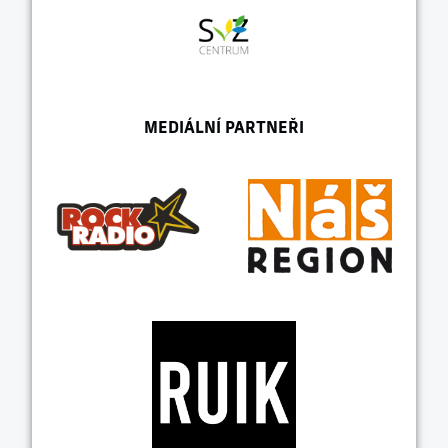
MEDIÁLNÍ PARTNEŘI