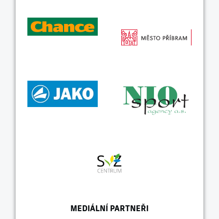
MEDIÁLNÍ PARTNEŘI