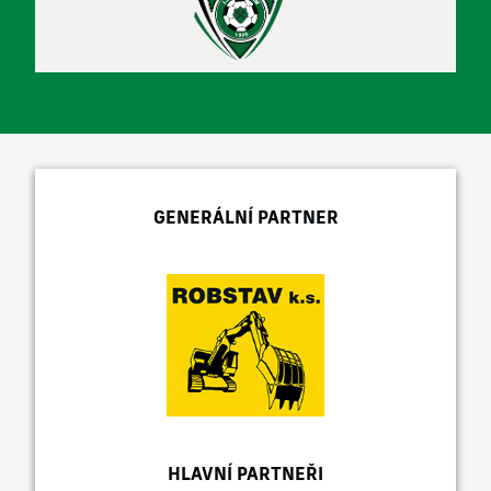
GENERÁLNÍ PARTNER
HLAVNÍ PARTNEŘI