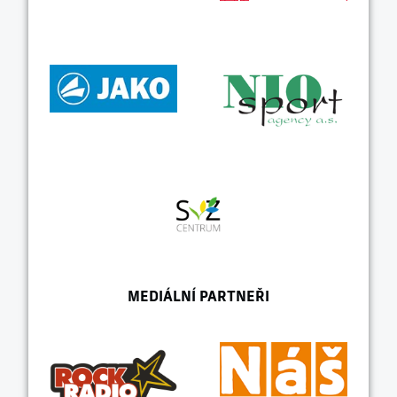
MEDIÁLNÍ PARTNEŘI