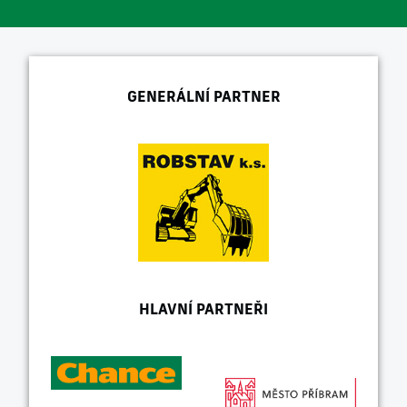
GENERÁLNÍ PARTNER
HLAVNÍ PARTNEŘI