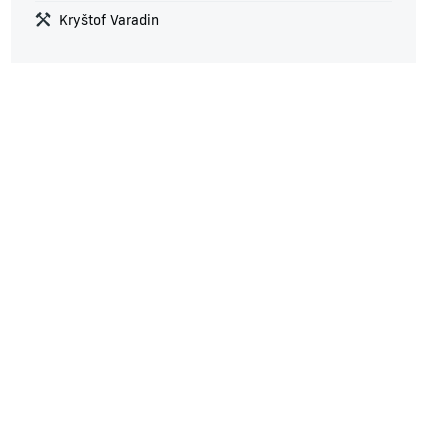
Kryštof Varadin