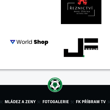
MLÁDEZ A ZENY
FOTOGALERIE
FK PŘÍBRAM TV