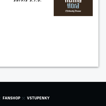
FANSHOP
VSTUPENKY