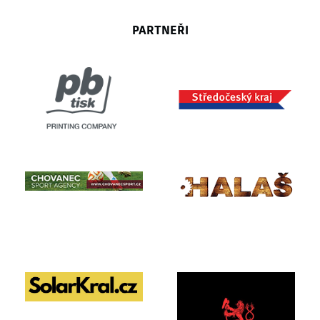
PARTNEŘI