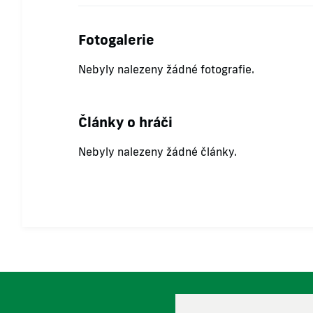
Fotogalerie
Nebyly nalezeny žádné fotografie.
Články o hráči
Nebyly nalezeny žádné články.