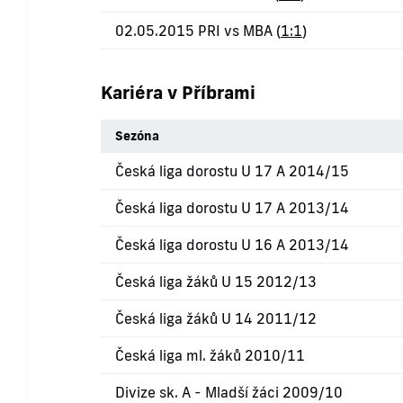
02.05.2015 PRI vs MBA (
1:1
)
Kariéra v Příbrami
Sezóna
Česká liga dorostu U 17 A 2014/15
Česká liga dorostu U 17 A 2013/14
Česká liga dorostu U 16 A 2013/14
Česká liga žáků U 15 2012/13
Česká liga žáků U 14 2011/12
Česká liga ml. žáků 2010/11
Divize sk. A - Mladší žáci 2009/10