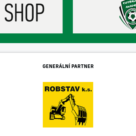
GENERÁLNÍ PARTNER