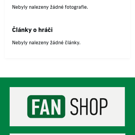
Nebyly nalezeny žádné fotografie.
Články o hráči
Nebyly nalezeny žádné články.