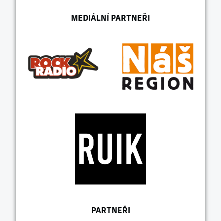
MEDIÁLNÍ PARTNEŘI
PARTNEŘI