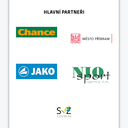
HLAVNÍ PARTNEŘI