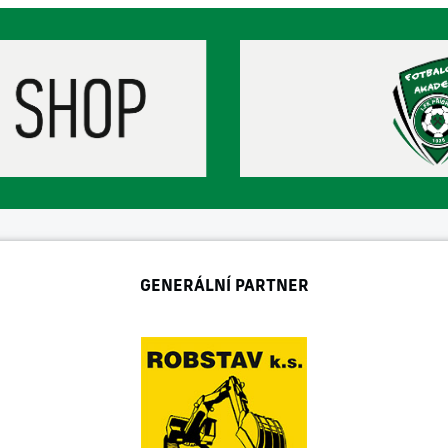
GENERÁLNÍ PARTNER