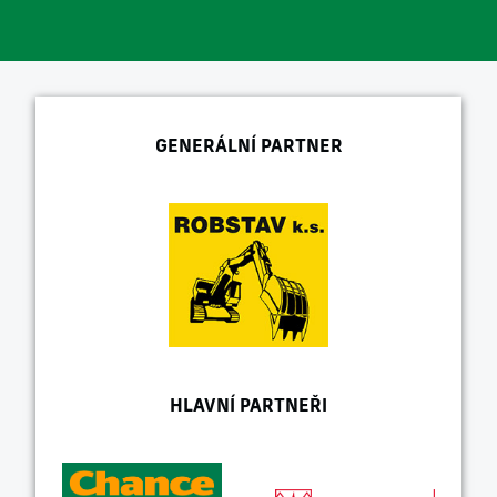
GENERÁLNÍ PARTNER
HLAVNÍ PARTNEŘI