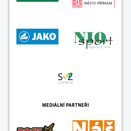
MEDIÁLNÍ PARTNEŘI