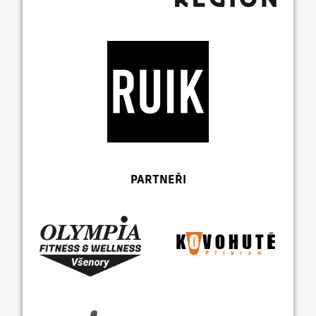
PARTNEŘI