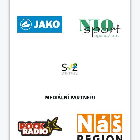
MEDIÁLNÍ PARTNEŘI