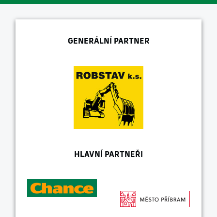
GENERÁLNÍ PARTNER
HLAVNÍ PARTNEŘI