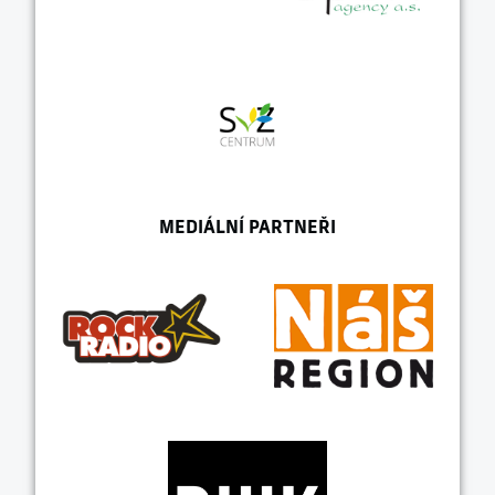
MEDIÁLNÍ PARTNEŘI