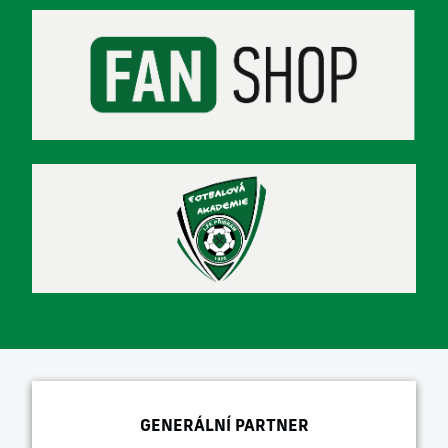
GENERÁLNÍ PARTNER