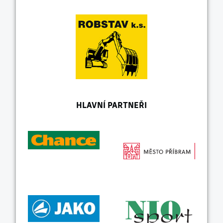
HLAVNÍ PARTNEŘI