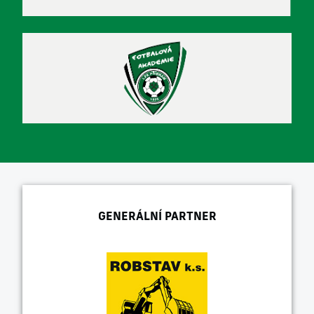
GENERÁLNÍ PARTNER