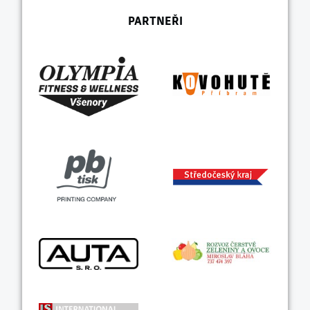
PARTNEŘI