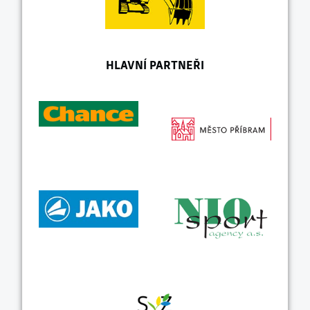
HLAVNÍ PARTNEŘI