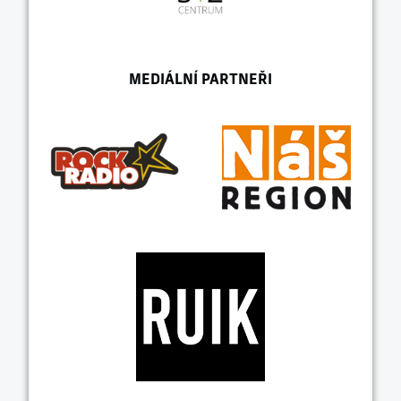
MEDIÁLNÍ PARTNEŘI