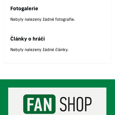
Fotogalerie
Nebyly nalezeny žádné fotografie.
Články o hráči
Nebyly nalezeny žádné články.