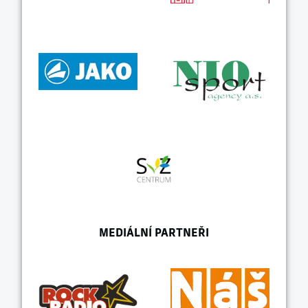
MEDIÁLNÍ PARTNEŘI