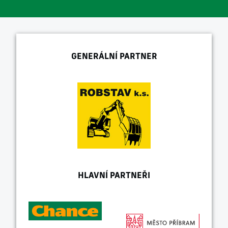
GENERÁLNÍ PARTNER
HLAVNÍ PARTNEŘI