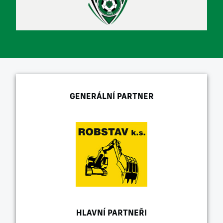
GENERÁLNÍ PARTNER
HLAVNÍ PARTNEŘI