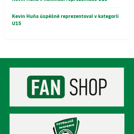
Kevin Huňa úspěšně reprezentoval v kategorii
U15