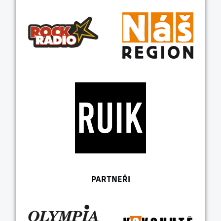
PARTNEŘI