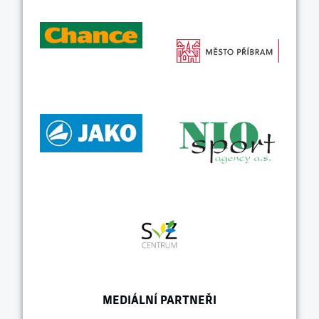
MEDIÁLNÍ PARTNEŘI