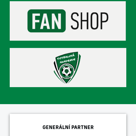
GENERÁLNÍ PARTNER