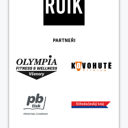
PARTNEŘI