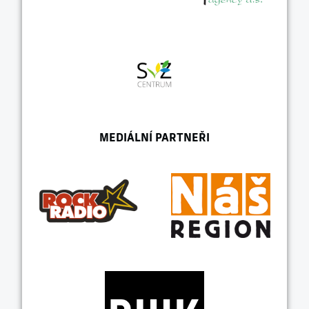
MEDIÁLNÍ PARTNEŘI