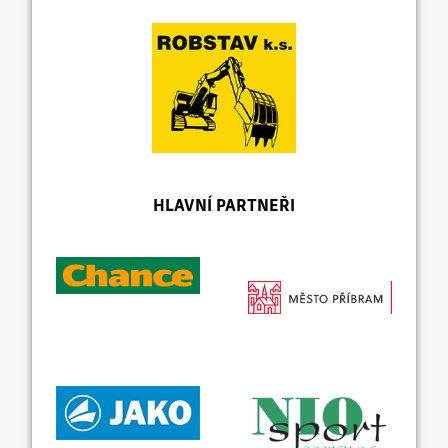
HLAVNÍ PARTNEŘI