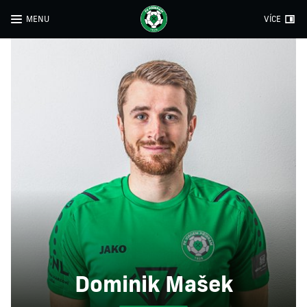
MENU
VÍCE
Dominik Mašek