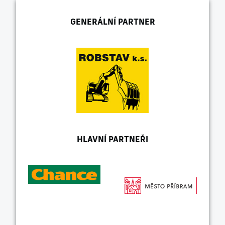
GENERÁLNÍ PARTNER
HLAVNÍ PARTNEŘI