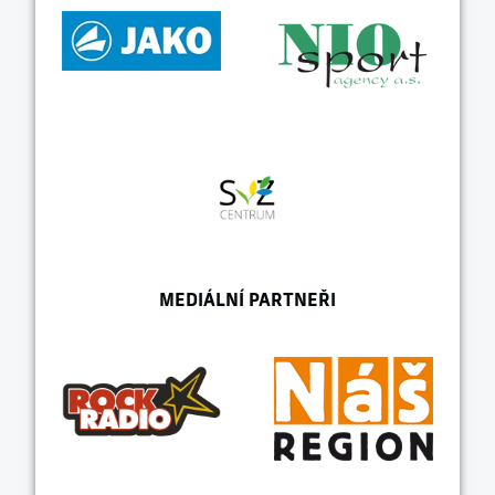
MEDIÁLNÍ PARTNEŘI