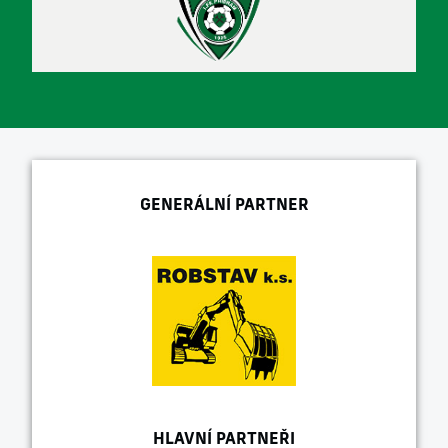
GENERÁLNÍ PARTNER
HLAVNÍ PARTNEŘI