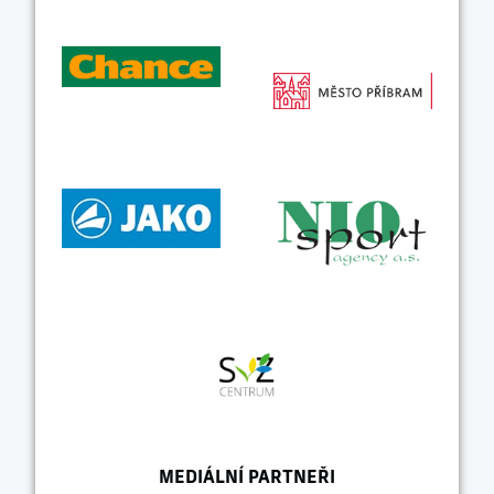
MEDIÁLNÍ PARTNEŘI