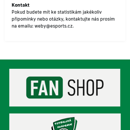
Kontakt
Pokud budete mít ke statistikám jakékoliv
připomínky nebo otázky, kontaktujte nás prosím
na emailu:
weby@esports.cz
.