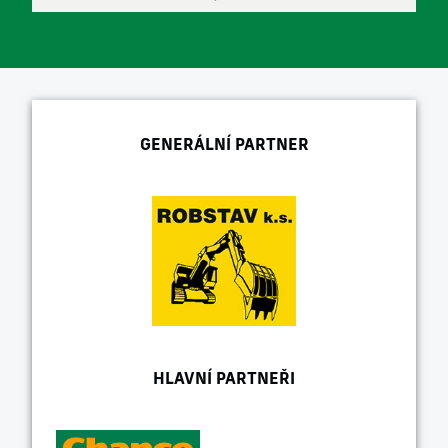
GENERÁLNÍ PARTNER
HLAVNÍ PARTNEŘI