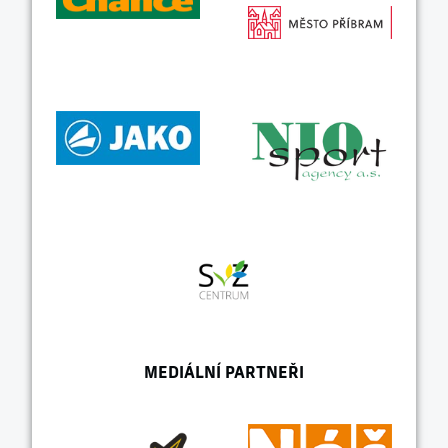
MEDIÁLNÍ PARTNEŘI