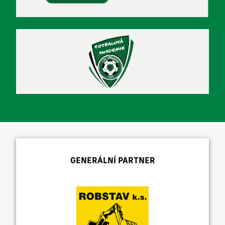
GENERÁLNÍ PARTNER