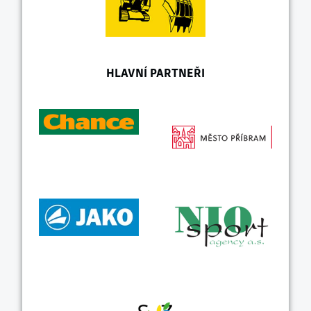
HLAVNÍ PARTNEŘI