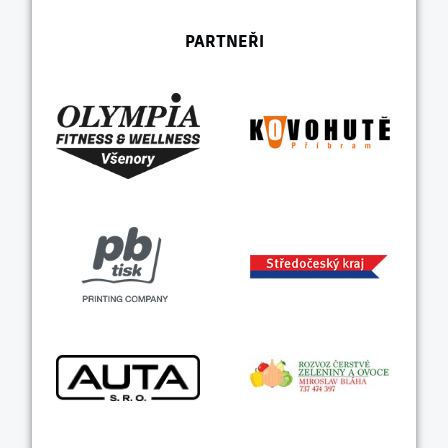
PARTNEŘI