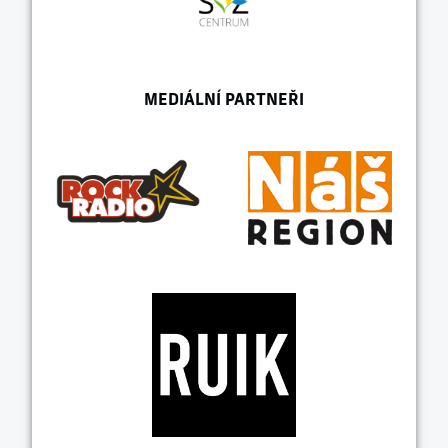
MEDIÁLNÍ PARTNEŘI