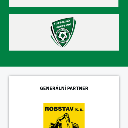
GENERÁLNÍ PARTNER