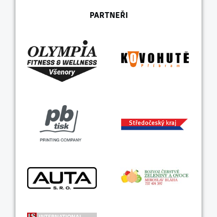
PARTNEŘI