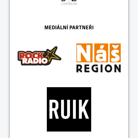
MEDIÁLNÍ PARTNEŘI