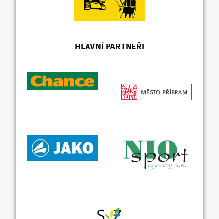
HLAVNÍ PARTNEŘI