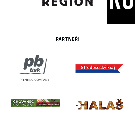
PARTNEŘI