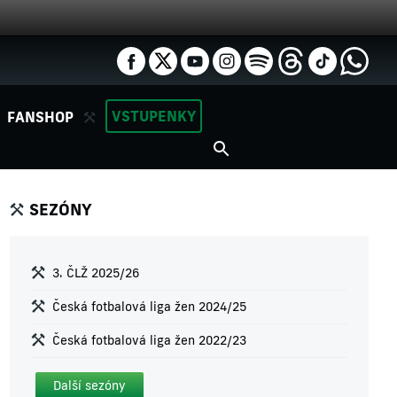
VSTUPENKY
FANSHOP
SEZÓNY
3. ČLŽ 2025/26
Česká fotbalová liga žen 2024/25
Česká fotbalová liga žen 2022/23
Další sezóny