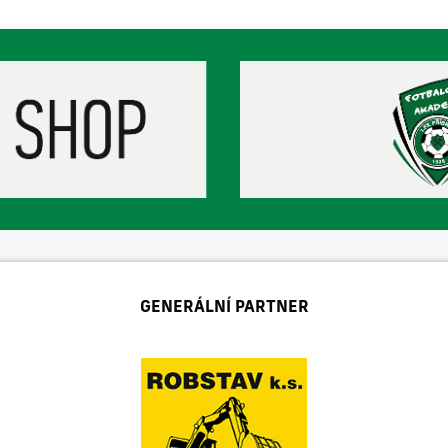
GENERÁLNÍ PARTNER