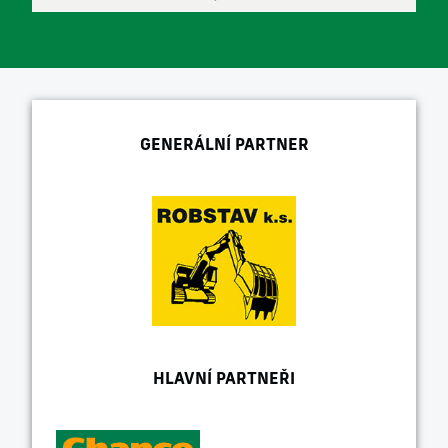
GENERÁLNÍ PARTNER
HLAVNÍ PARTNEŘI