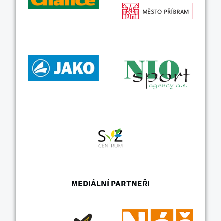
MEDIÁLNÍ PARTNEŘI