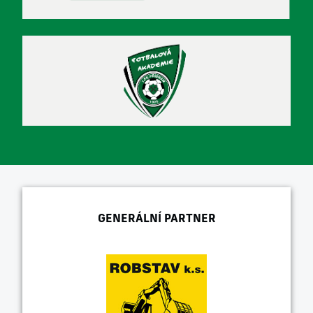
GENERÁLNÍ PARTNER