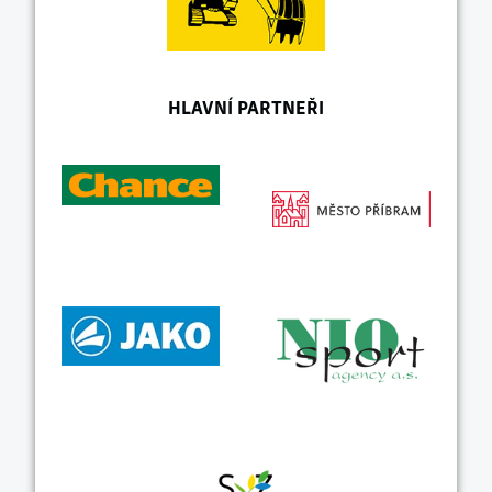
HLAVNÍ PARTNEŘI