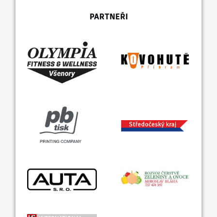
PARTNEŘI