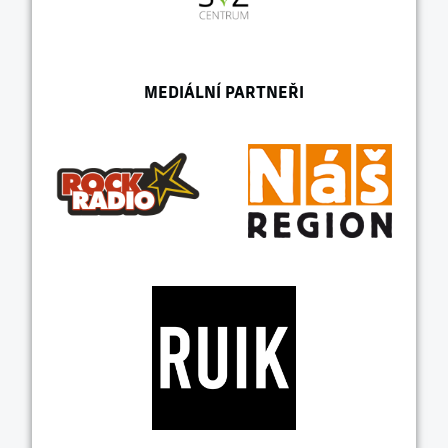
MEDIÁLNÍ PARTNEŘI