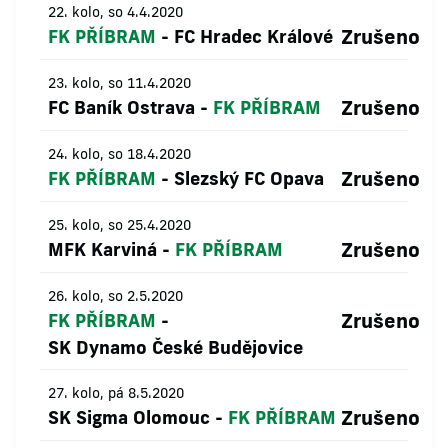
22. kolo, so 4.4.2020
Zrušeno
FK PŘÍBRAM
-
FC Hradec Králové
23. kolo, so 11.4.2020
Zrušeno
FC Baník Ostrava
-
FK PŘÍBRAM
24. kolo, so 18.4.2020
Zrušeno
FK PŘÍBRAM
-
Slezský FC Opava
25. kolo, so 25.4.2020
Zrušeno
MFK Karviná
-
FK PŘÍBRAM
26. kolo, so 2.5.2020
Zrušeno
FK PŘÍBRAM
-
SK Dynamo České Budějovice
27. kolo, pá 8.5.2020
Zrušeno
SK Sigma Olomouc
-
FK PŘÍBRAM