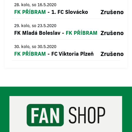
28. kolo, so 16.5.2020
Zrušeno
FK PŘÍBRAM
-
1. FC Slovácko
29. kolo, so 23.5.2020
Zrušeno
FK Mladá Boleslav
-
FK PŘÍBRAM
30. kolo, so 30.5.2020
Zrušeno
FK PŘÍBRAM
-
FC Viktoria Plzeň