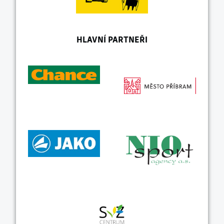
HLAVNÍ PARTNEŘI