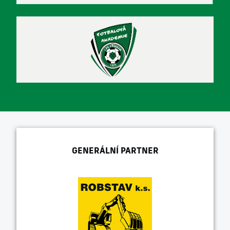
GENERÁLNÍ PARTNER