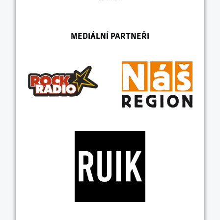
MEDIÁLNÍ PARTNEŘI