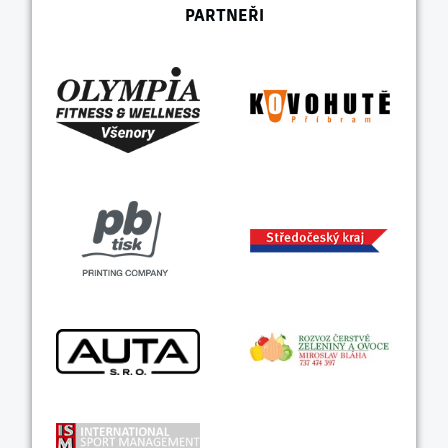
PARTNEŘI