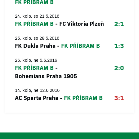
FK PŘÍBRAM B
24. kolo, so 21.5.2016
2:1
FK PŘÍBRAM B
-
FC Viktoria Plzeň
25. kolo, so 28.5.2016
1:3
FK Dukla Praha
-
FK PŘÍBRAM B
26. kolo, ne 5.6.2016
2:0
FK PŘÍBRAM B
-
Bohemians Praha 1905
14. kolo, ne 12.6.2016
3:1
AC Sparta Praha
-
FK PŘÍBRAM B