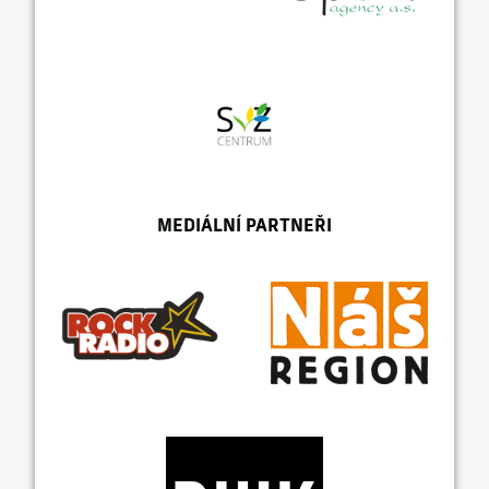
MEDIÁLNÍ PARTNEŘI