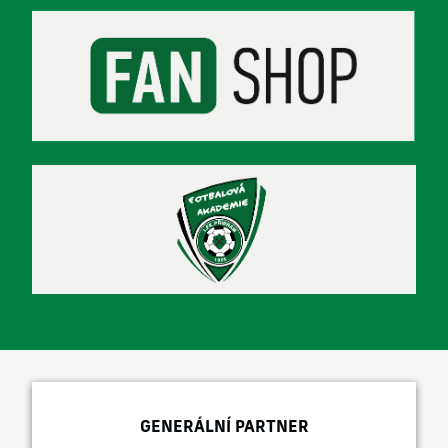
GENERÁLNÍ PARTNER