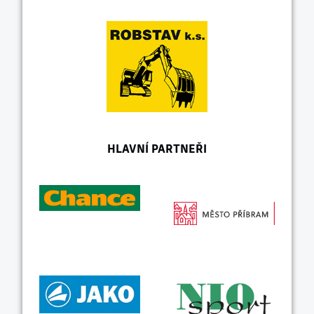
HLAVNÍ PARTNEŘI